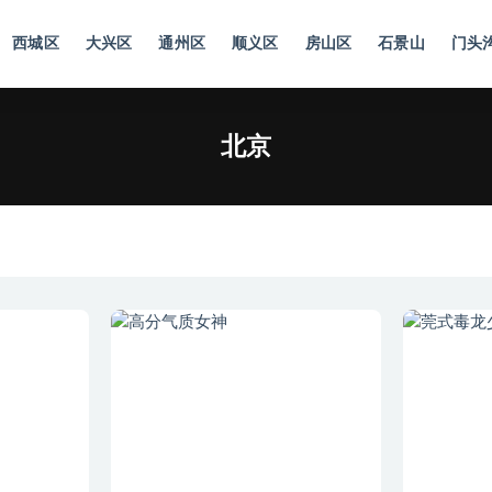
西城区
大兴区
通州区
顺义区
房山区
石景山
门头
北京