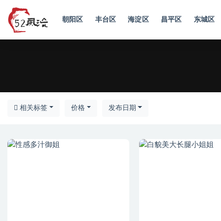
朝阳区
丰台区
海淀区
昌平区
东城区
北京
相关标签
价格
发布日期