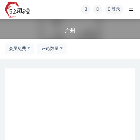
登录
广州
广州
会员免费
评论数量