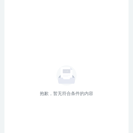
抱歉，暂无符合条件的内容