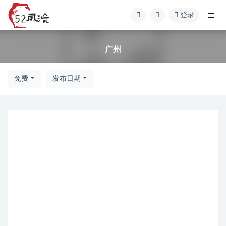
登录
广州
广州
免费
发布日期