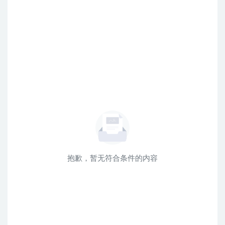
抱歉，暂无符合条件的内容