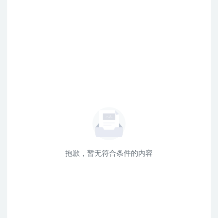
抱歉，暂无符合条件的内容