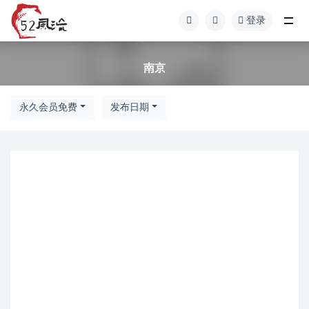
登录
南京
南京
永久会员免费
发布日期