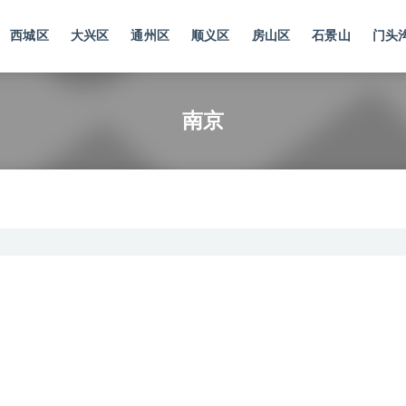
西城区
大兴区
通州区
顺义区
房山区
石景山
门头
南京