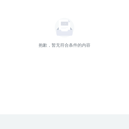
抱歉，暂无符合条件的内容