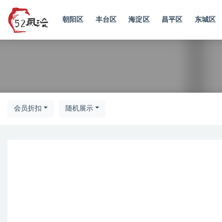
朝阳区
丰台区
海淀区
昌平区
东城区
南京
会员折扣
随机展示