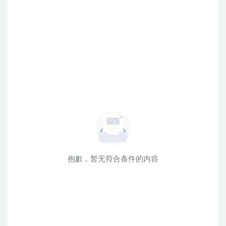
抱歉，暂无符合条件的内容