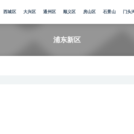
西城区
大兴区
通州区
顺义区
房山区
石景山
门头
区
浦东新区