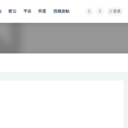
沟
密云
平谷
怀柔
投稿发帖
登录